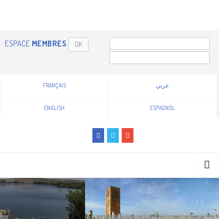
ESPACE
MEMBRES
OK
FRANÇAIS
عربي
ENGLISH
ESPAGNOL