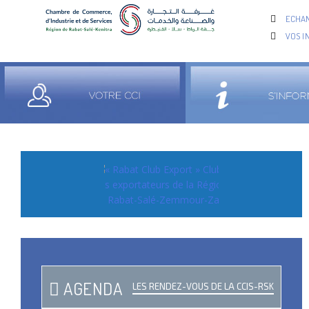
ECHAN
VOS I
AGENDA
LES RENDEZ-VOUS DE LA CCIS-RSK