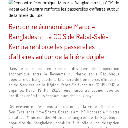
Rencontre économique Maroc –
Bangladesh : La CCIS de Rabat-Salé-
Kenitra renforce les passerelles
d’affaires autour de la filière du jute.
Dans le cadre du renforcement des liens de coopération
économique entre le Royaume du Maroc et la République
populaire du Bangladesh, la Chambre de Commerce, d’Industrie
et de Services de la Région Rabat-Salé-Kenitra (CCIS-RSK) a
organisé, Mardi 19 Mai 2026, une rencontre économique au
profit des opérateurs économiques des deux pays.
Cet événement s’est tenu à l’occasion de la visite officielle de
Son Excellence Mme Shama Obaed Islam, MP Honorable Ministre
d’État au Ministère des Affaires étrangères de la République
populaire du Bangladesh, conduite à la tête d’une délégation