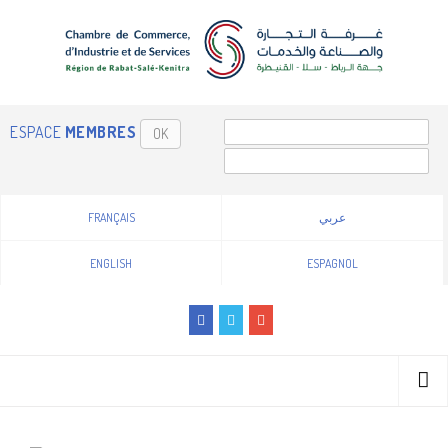
ESPACE
MEMBRES
OK
FRANÇAIS
عربي
ENGLISH
ESPAGNOL