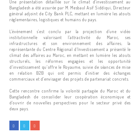
Une présentation détaillée sur le climat d’investissement au
Bangladesh a été assurée par M. Mesbaul Asif Siddiqui, Directeur
général adjoint de City Bank PLC, mettant en lumière les atouts
réglementaires, logistiques et humains du pays.
L’événement s’est conclu par la projection d’une vidéo
institutionnelle valorisant l’attractivité du Maroc, ses
infrastructures et son environnement des affaires; la
représentante du Centre Régional d'Investissement a présenté le
climat des affaires au Maroc, en mettant en lumière les atouts
structurels, les réformes engagées et les opportunité
d'investissement qu'offre le Royaume, suivie de séances de mise
en relation B2B qui ont permis d’initier des échanges
commerciaux et d’envisager des projets de partenariat concrets.
Cette rencontre confirme la volonté partagée du Maroc et du
Bangladesh de consolider leur coopération économique et
d’ouvrir de nouvelles perspectives pour le secteur privé des
deux pays.