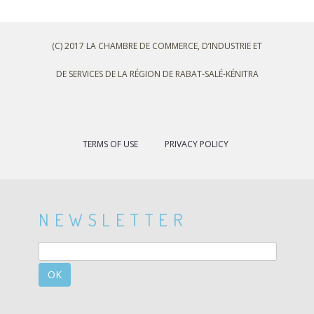
(C) 2017 LA CHAMBRE DE COMMERCE, D’INDUSTRIE ET
DE SERVICES DE LA RÉGION DE RABAT-SALÉ-KÉNITRA
TERMS OF USE
PRIVACY POLICY
NEWSLETTER
OK