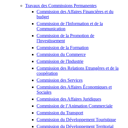
Travaux des Commissions Permanentes
Commission des Affaires Financières et du
budget
Commission de l'Information et de la
Communication
Commission de la Promotion de
l'Investissement
Commission de la Formation
Commission du Commerce
Commission de l'Industrie
Commission des Relations Etrangères et de la
coopération
Commission des Services
Commission des Affaires Économiques et
Sociales
Commission des Affaires Juridiques
Commission de l’Animation Commerciale
Commission du Transport
Commission du Développement Touristique
Commission du Développement Territorial