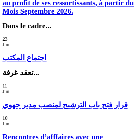
au profit de ses ressortissants, à partir du
Mois Septembre 2026.
Dans le cadre...
23
Jun
اجتماع المكتب
تعقد غرفة...
11
Jun
قرار فتح باب الترشيح لمنصب مدير جهوي
10
Jun
Rencontres d’afffaires avec une