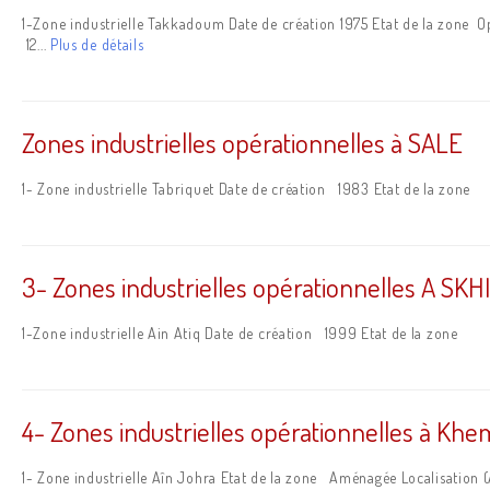
1-Zone industrielle Takkadoum Date de création 1975 Etat de la zone 
12...
Plus de détails
Zones industrielles opérationnelles à SALE
1- Zone industrielle Tabriquet Date de création 1983 Etat 
3- Zones industrielles opérationnelles A S
1-Zone industrielle Ain Atiq Date de création 1999 Etat d
4- Zones industrielles opérationnelles à Khem
1- Zone industrielle Aîn Johra Etat de la zone Aménagée Local