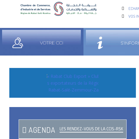
ECHAN
VOS I
AGENDA
LES RENDEZ-VOUS DE LA CCIS-RSK