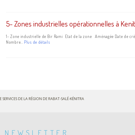
5- Zones industrielles opérationnelles à Kenit
1- Zone industrielle de Bir Rami Etat de la zone Aménagée Date de créa
Nombre...
Plus de détails
E SERVICES DE LA RÉGION DE RABAT-SALÉ-KÉNITRA
NEWSLETTER