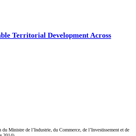
able Territorial Development Across
 du Ministre de l’Industrie, du Commerce, de l’Investissement et de
e 2014).