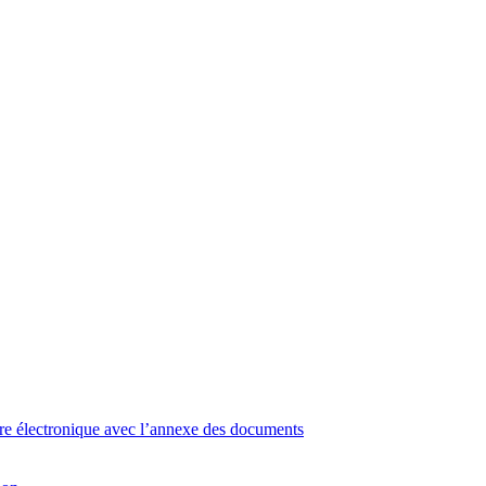
e électronique avec l’annexe des documents