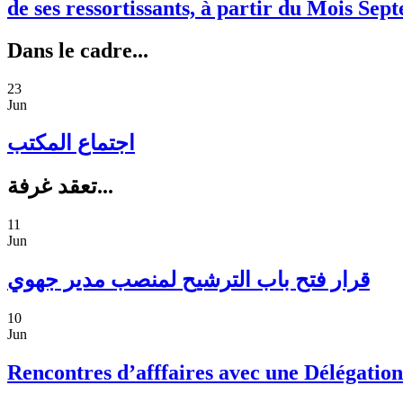
de ses ressortissants, à partir du Mois Sep
Dans le cadre...
23
Jun
اجتماع المكتب
تعقد غرفة...
11
Jun
قرار فتح باب الترشيح لمنصب مدير جهوي
10
Jun
Rencontres d’afffaires avec une Délégation