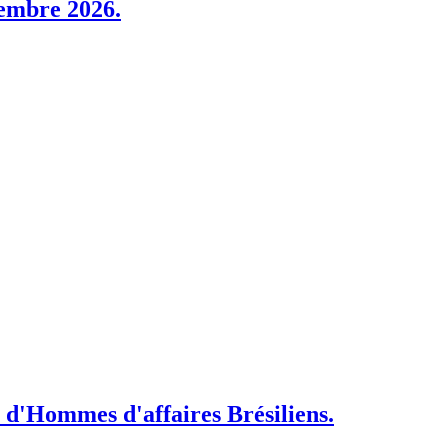
tembre 2026.
 d'Hommes d'affaires Brésiliens.