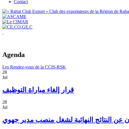
Contact
Agenda
Les Rendez-vous de la CCIS-RSK
28
Jul
قرار إلغاء مباراة التوظيف
28
Jul
ان عن النتائج النهائية لشغل منصب مدير جهوي