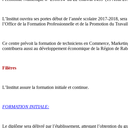
L’Institut ouvrira ses portes début de l’année scolaire 2017-2018, 
l’Office de la Formation Professionnelle et de la Promotion du Trava
Ce centre prévoit la formation de techniciens en Commerce, Marketing 
contribuera aussi au développement économique de la Région de Rabat,
Filières
L’Institut assure la formation initiale et continue.
FORMATION INITIALE:
Le diplôme sera délivré par l’établissement, attestant l’obtention du gra