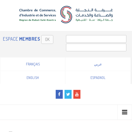
ESPACE
MEMBRES
OK
FRANÇAIS
عربي
ENGLISH
ESPAGNOL