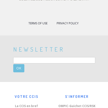
TERMS OF USE
PRIVACY POLICY
NEWSLETTER
OK
VOTRE CCIS
S’INFORMER
La CCIS en bref
OMPIC-Guichet CCIS/RSK