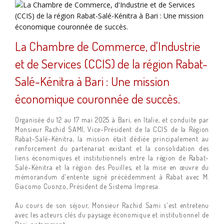
La Chambre de Commerce, d'Industrie
et de Services (CCIS) de la région Rabat-
Salé-Kénitra à Bari : Une mission
économique couronnée de succès.
Organisée du 12 au 17 mai 2025 à Bari, en Italie, et conduite par
Monsieur Rachid SAMI, Vice-Président de la CCIS de la Région
Rabat-Salé-Kénitra, la mission était dédiée principalement au
renforcement du partenariat existant et la consolidation des
liens économiques et institutionnels entre la région de Rabat-
Salé-Kénitra et la région des Pouilles, et la mise en œuvre du
mémorandum d'entente signé précédemment à Rabat avec M.
Giacomo Cuonzo, Président de Sistema Impresa.
Au cours de son séjour, Monsieur Rachid Sami s'est entretenu
avec les acteurs clés du paysage économique et institutionnel de