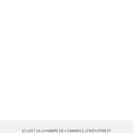
(C) 2017 LA CHAMBRE DE COMMERCE, D’INDUSTRIE ET