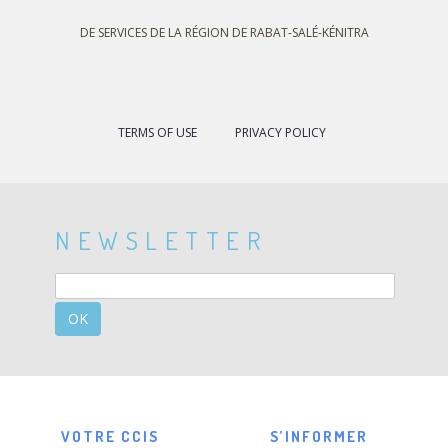
DE SERVICES DE LA RÉGION DE RABAT-SALÉ-KÉNITRA
TERMS OF USE
PRIVACY POLICY
NEWSLETTER
OK
VOTRE CCIS
S’INFORMER