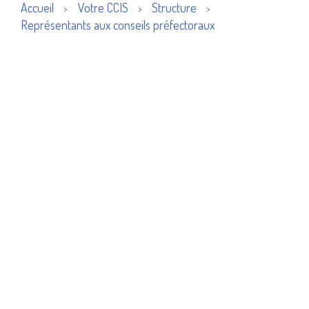
Accueil
Votre CCIS
Structure
>
>
>
Représentants aux conseils préfectoraux