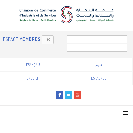
ESPACE
MEMBRES
OK
FRANÇAIS
عربي
ENGLISH
ESPAGNOL