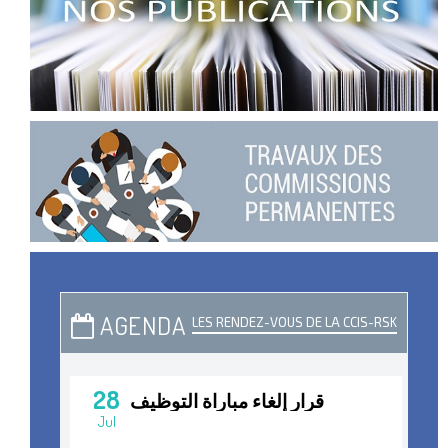
AGENDA
LES RENDEZ-VOUS DE LA CCIS-RSK
28
قرار إلغاء مباراة التوظيف
Jul