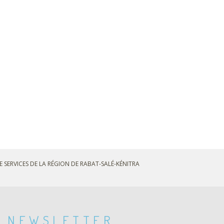
E SERVICES DE LA RÉGION DE RABAT-SALÉ-KÉNITRA
NEWSLETTER