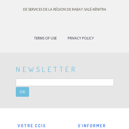
DE SERVICES DE LA RÉGION DE RABAT-SALÉ-KÉNITRA
TERMS OF USE
PRIVACY POLICY
NEWSLETTER
OK
VOTRE CCIS
S’INFORMER