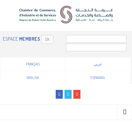
ESPACE
MEMBRES
OK
FRANÇAIS
عربي
ENGLISH
ESPAGNOL