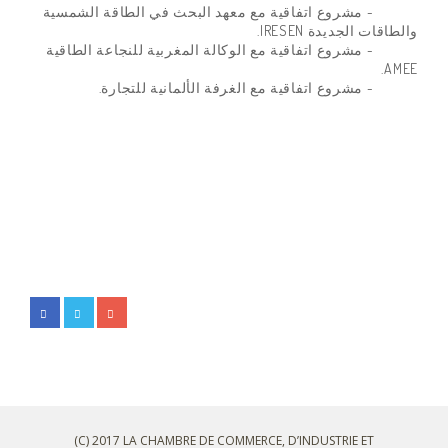
- مشروع اتفاقية مع معهد البحث في الطاقة الشمسية
والطاقات الجديدة IRESEN.
- مشروع اتفاقية مع الوكالة المغربية للنجاعة الطاقية
AMEE.
- مشروع اتفاقية مع الغرفة الألمانية للتجارة.
(C) 2017 LA CHAMBRE DE COMMERCE, D’INDUSTRIE ET