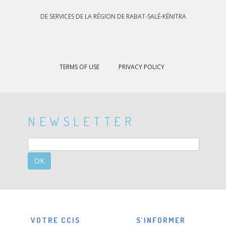
DE SERVICES DE LA RÉGION DE RABAT-SALÉ-KÉNITRA
TERMS OF USE
PRIVACY POLICY
NEWSLETTER
OK
VOTRE CCIS
S’INFORMER