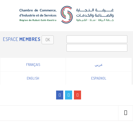
ESPACE
MEMBRES
OK
FRANÇAIS
عربي
ENGLISH
ESPAGNOL