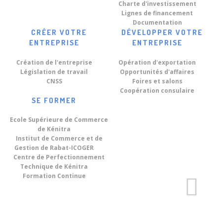
Charte d'investissement
Lignes de financement
Documentation
CRÉER VOTRE
DÉVELOPPER VOTRE
ENTREPRISE
ENTREPRISE
Création de l'entreprise
Opération d'exportation
Législation de travail
Opportunités d'affaires
CNSS
Foires et salons
Coopération consulaire
SE FORMER
Ecole Supérieure de Commerce
de Kénitra
Institut de Commerce et de
Gestion de Rabat-ICOGER
Centre de Perfectionnement
Technique de Kénitra
Formation Continue