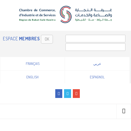
ESPACE
MEMBRES
OK
FRANÇAIS
عربي
ENGLISH
ESPAGNOL