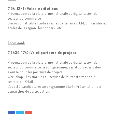
(10h-12h) : Volet institutions
Présentation de la plateforme nationale de digitalisation du
secteur du commerce.
Discussion et table ronde avec les partenaires (CRI, universités et
écoles de la région, Technopark, etc.)
Après-midi
(14h30-17h): Volet porteurs de projets
Présentation de la plateforme nationale de digitalisation du
secteur du commerce, ses programmes, ses atouts et sa valeur
ajoutée pour les porteurs de projets.
Workshop : Les startups au service de la transformation du
secteur du Retail.
L’appel à candidatures au programme Start : Présentation des
démarches de participation.