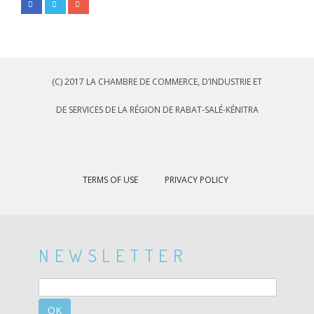
(C) 2017 LA CHAMBRE DE COMMERCE, D’INDUSTRIE ET
DE SERVICES DE LA RÉGION DE RABAT-SALÉ-KÉNITRA
TERMS OF USE
PRIVACY POLICY
NEWSLETTER
OK