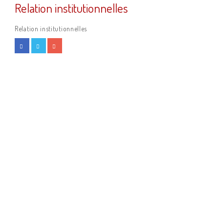
Relation institutionnelles
Relation institutionnelles