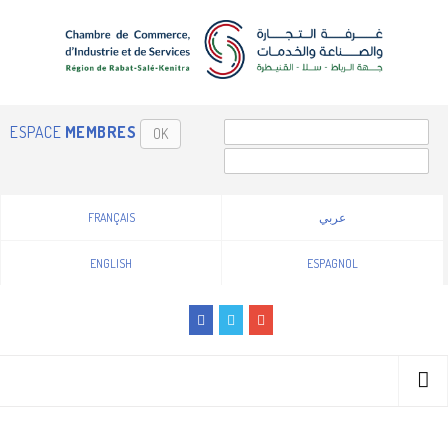
ESPACE
MEMBRES
OK
FRANÇAIS
عربي
ENGLISH
ESPAGNOL