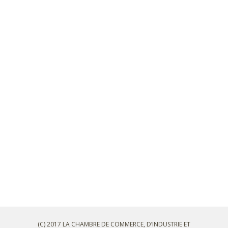
(C) 2017 LA CHAMBRE DE COMMERCE, D’INDUSTRIE ET