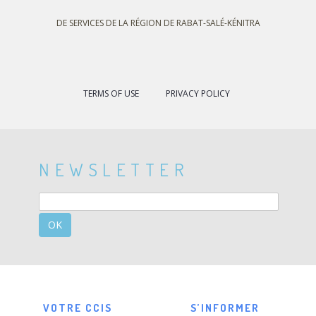
DE SERVICES DE LA RÉGION DE RABAT-SALÉ-KÉNITRA
TERMS OF USE
PRIVACY POLICY
NEWSLETTER
OK
VOTRE CCIS
S’INFORMER