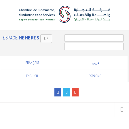
ESPACE
MEMBRES
OK
FRANÇAIS
عربي
ENGLISH
ESPAGNOL