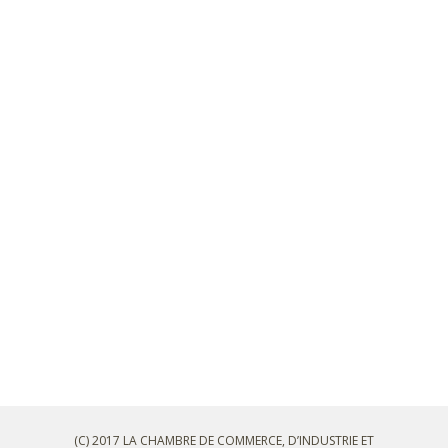
(C) 2017 LA CHAMBRE DE COMMERCE, D’INDUSTRIE ET