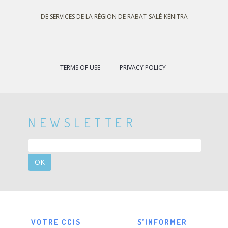
DE SERVICES DE LA RÉGION DE RABAT-SALÉ-KÉNITRA
TERMS OF USE
PRIVACY POLICY
NEWSLETTER
OK
VOTRE CCIS
S’INFORMER