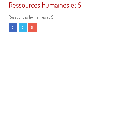
Ressources humaines et SI
Ressources humaines et SI