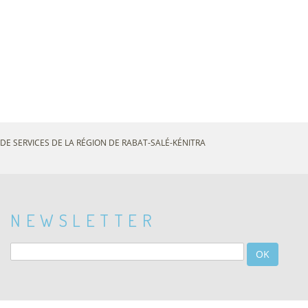
DE SERVICES DE LA RÉGION DE RABAT-SALÉ-KÉNITRA
NEWSLETTER
OK