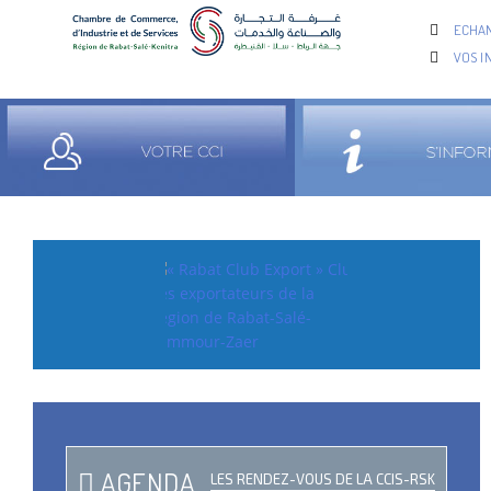
ECHAN
VOS I
AGENDA
LES RENDEZ-VOUS DE LA CCIS-RSK