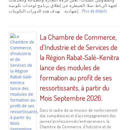
لجهة الرباط-سلا-القنيطرة عن إطلاق برنامج لوحدات تكوينية
إشهادية. تهدف هذه الدورات التكوينات...
Plus de détails
La Chambre de Commerce,
d’Industrie et de Services de
la Région Rabat-Salé-Kenitra
lance des modules de
formation au profit de ses
ressortissants, à partir du
Mois Septembre 2026.
Dans le cadre de sa mission de renforcement
des compétences et d’accompagnement des
jeunes/professionnels/entrepreneurs, la
Chambre de Commerce, d’Industrie et de