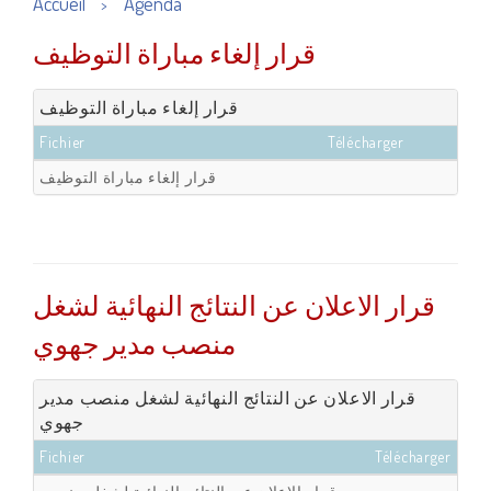
Accueil
Agenda
>
قرار إلغاء مباراة التوظيف
قرار إلغاء مباراة التوظيف
Fichier
Télécharger
قرار إلغاء مباراة التوظيف
قرار الاعلان عن النتائج النهائية لشغل
منصب مدير جهوي
قرار الاعلان عن النتائج النهائية لشغل منصب مدير
جهوي
Fichier
Télécharger