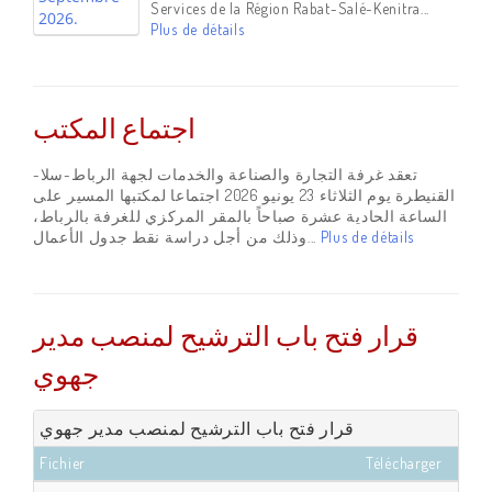
Services de la Région Rabat-Salé-Kenitra...
Plus de détails
اجتماع المكتب
تعقد غرفة التجارة والصناعة والخدمات لجهة الرباط-سلا-
القنيطرة يوم الثلاثاء 23 يونيو 2026 اجتماعا لمكتبها المسير على
الساعة الحادية عشرة صباحاً بالمقر المركزي للغرفة بالرباط،
وذلك من أجل دراسة نقط جدول الأعمال...
Plus de détails
قرار فتح باب الترشيح لمنصب مدير
جهوي
قرار فتح باب الترشيح لمنصب مدير جهوي
Fichier
Télécharger