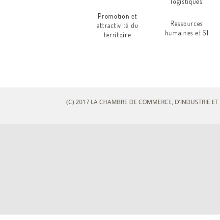
logistiques
Promotion et
Ressources
attractivité du
humaines et SI
territoire
(C) 2017 LA CHAMBRE DE COMMERCE, D’INDUSTRIE ET 