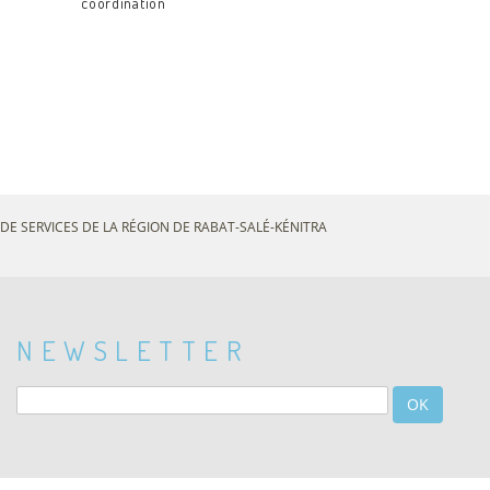
coordination
DE SERVICES DE LA RÉGION DE RABAT-SALÉ-KÉNITRA
NEWSLETTER
OK