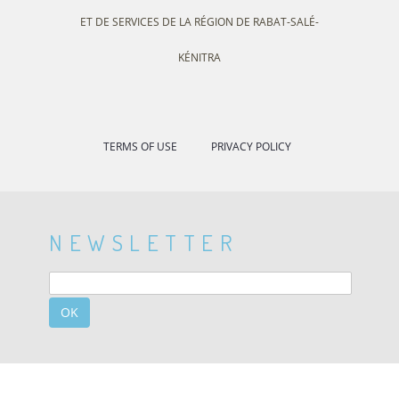
ET DE SERVICES DE LA RÉGION DE RABAT-SALÉ-
KÉNITRA
TERMS OF USE
PRIVACY POLICY
NEWSLETTER
OK