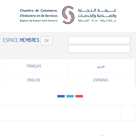
ESPACE
MEMBRES
OK
FRANÇAIS
عربي
ENGLISH
ESPAGNOL