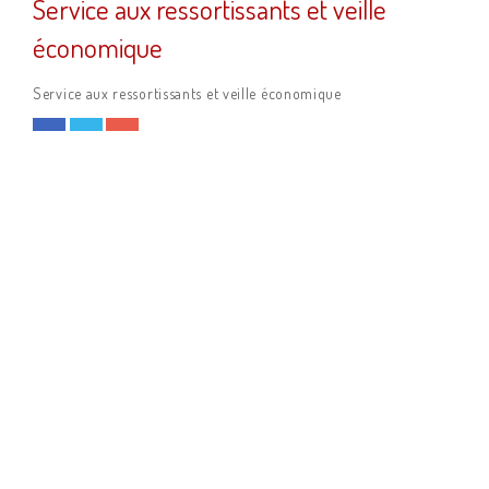
Service aux ressortissants et veille
économique
Service aux ressortissants et veille économique