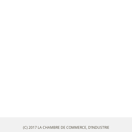
(C) 2017 LA CHAMBRE DE COMMERCE, D’INDUSTRIE