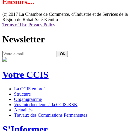
Encours....
(c) 2017 La Chambre de Commerce, d’Industrie et de Services de la
Région de Rabat-Salé-Kénitra
Terms of Use
Privacy Policy
Newsletter
OK
Votre CCIS
La CCIS en bref
Structure
Organigramme
Vos Interlocuteurs à la CCIS-RSK
Actualités
Travaux des Commissions Permanentes
S’Informer