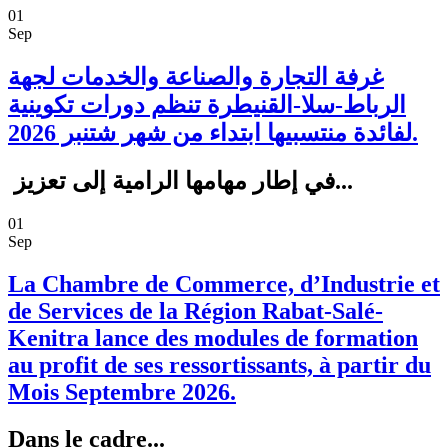
01
Sep
غرفة التجارة والصناعة والخدمات لجهة
الرباط-سلا-القنيطرة تنظم دورات تكوينية
لفائدة منتسبيها ابتداء من شهر شتنبر 2026.
في إطار مهامها الرامية إلى تعزيز...
01
Sep
La Chambre de Commerce, d’Industrie et
de Services de la Région Rabat-Salé-
Kenitra lance des modules de formation
au profit de ses ressortissants, à partir du
Mois Septembre 2026.
Dans le cadre...