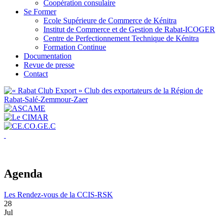
Coopération consulaire
Se Former
Ecole Supérieure de Commerce de Kénitra
Institut de Commerce et de Gestion de Rabat-ICOGER
Centre de Perfectionnement Technique de Kénitra
Formation Continue
Documentation
Revue de presse
Contact
Agenda
Les Rendez-vous de la CCIS-RSK
28
Jul