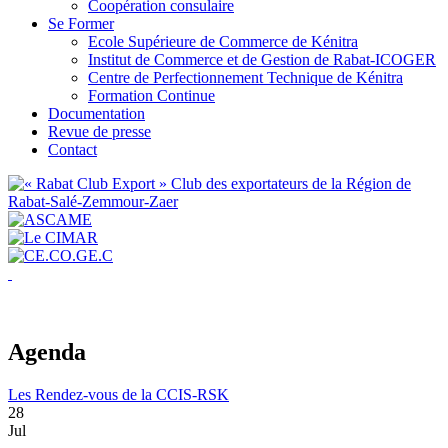
Coopération consulaire
Se Former
Ecole Supérieure de Commerce de Kénitra
Institut de Commerce et de Gestion de Rabat-ICOGER
Centre de Perfectionnement Technique de Kénitra
Formation Continue
Documentation
Revue de presse
Contact
Agenda
Les Rendez-vous de la CCIS-RSK
28
Jul