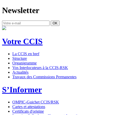
Newsletter
OK
Votre CCIS
La CCIS en bref
Structure
Organigramme
Vos Interlocuteurs à la CCIS-RSK
Actualités
Travaux des Commissions Permanentes
S’Informer
OMPIC-Guichet CCIS/RSK
Cartes et attestations
Certificats d'origine