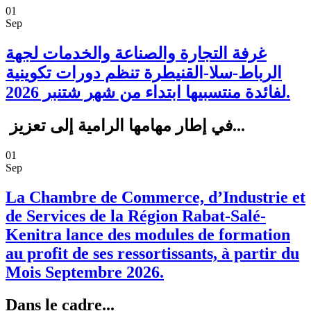
01
Sep
غرفة التجارة والصناعة والخدمات لجهة
الرباط-سلا-القنيطرة تنظم دورات تكوينية
لفائدة منتسبيها ابتداء من شهر شتنبر 2026.
في إطار مهامها الرامية إلى تعزيز...
01
Sep
La Chambre de Commerce, d’Industrie et
de Services de la Région Rabat-Salé-
Kenitra lance des modules de formation
au profit de ses ressortissants, à partir du
Mois Septembre 2026.
Dans le cadre...