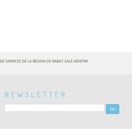
DE SERVICES DE LA RÉGION DE RABAT-SALÉ-KÉNITRA
NEWSLETTER
OK