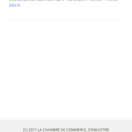
détails
(C) 2017 LA CHAMBRE DE COMMERCE, D’INDUSTRIE