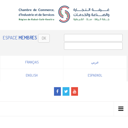
ESPACE
MEMBRES
OK
FRANÇAIS
عربي
ENGLISH
ESPAGNOL