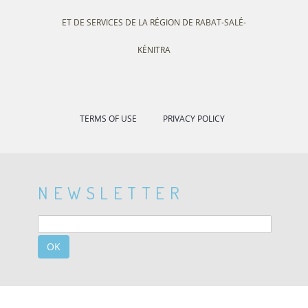
ET DE SERVICES DE LA RÉGION DE RABAT-SALÉ-
KÉNITRA
TERMS OF USE
PRIVACY POLICY
NEWSLETTER
OK