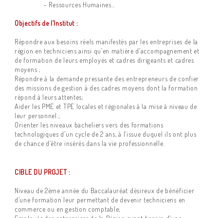
- Ressources Humaines…
Objectifs de l’Institut :
Répondre aux besoins réels manifestés par les entreprises de la
région en techniciens ainsi qu’en matière d’accompagnement et
de formation de leurs employés et cadres dirigeants et cadres
moyens ;
Répondre à la demande pressante des entrepreneurs de confier
des missions de gestion à des cadres moyens dont la formation
répond à leurs attentes;
Aider les PME et TPE locales et régionales à la mise à niveau de
leur personnel ;
Orienter les niveaux bacheliers vers des formations
technologiques d’un cycle de 2 ans, à l’issue duquel ils ont plus
de chance d’être insérés dans la vie professionnelle.
CIBLE DU PROJET :
Niveau de 2ème année du Baccalauréat désireux de bénéficier
d’une formation leur permettant de devenir techniciens en
commerce ou en gestion comptable;