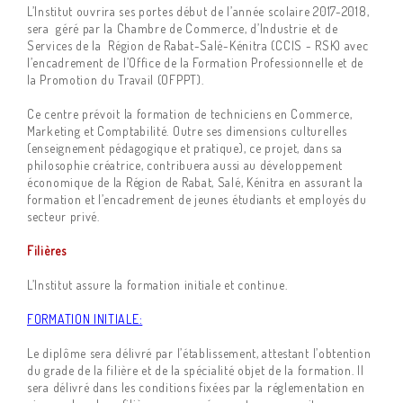
L’Institut ouvrira ses portes début de l’année scolaire 2017-2018,
sera géré par la Chambre de Commerce, d’Industrie et de
Services de la Région de Rabat-Salé-Kénitra (CCIS - RSK) avec
l’encadrement de l’Office de la Formation Professionnelle et de
la Promotion du Travail (OFPPT).
Ce centre prévoit la formation de techniciens en Commerce,
Marketing et Comptabilité. Outre ses dimensions culturelles
(enseignement pédagogique et pratique), ce projet, dans sa
philosophie créatrice, contribuera aussi au développement
économique de la Région de Rabat, Salé, Kénitra en assurant la
formation et l’encadrement de jeunes étudiants et employés du
secteur privé.
Filières
L’Institut assure la formation initiale et continue.
FORMATION INITIALE:
Le diplôme sera délivré par l’établissement, attestant l’obtention
du grade de la filière et de la spécialité objet de la formation. Il
sera délivré dans les conditions fixées par la réglementation en