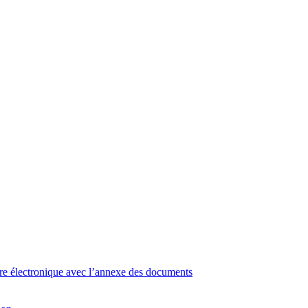
e électronique avec l’annexe des documents