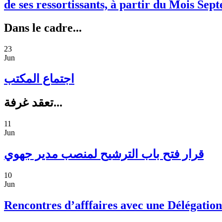
de ses ressortissants, à partir du Mois Sep
Dans le cadre...
23
Jun
اجتماع المكتب
تعقد غرفة...
11
Jun
قرار فتح باب الترشيح لمنصب مدير جهوي
10
Jun
Rencontres d’afffaires avec une Délégation