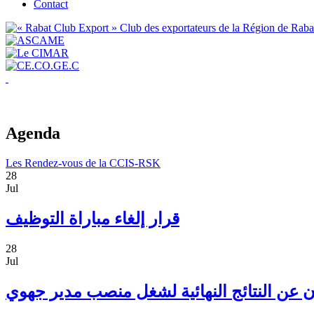
Contact
Agenda
Les Rendez-vous de la CCIS-RSK
28
Jul
قرار إلغاء مباراة التوظيف
28
Jul
ان عن النتائج النهائية لشغل منصب مدير جهوي