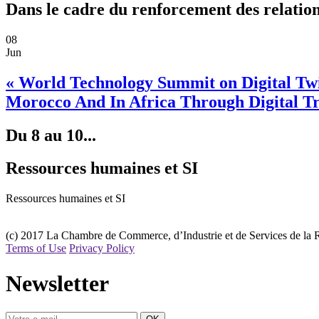
Dans le cadre du renforcement des relations
08
Jun
« World Technology Summit on Digital Twin
Morocco And In Africa Through Digital Tr
Du 8 au 10...
Ressources humaines et SI
Ressources humaines et SI
(c) 2017 La Chambre de Commerce, d’Industrie et de Services de la 
Terms of Use
Privacy Policy
Newsletter