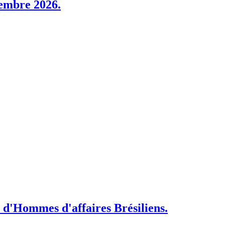
tembre 2026.
 d'Hommes d'affaires Brésiliens.