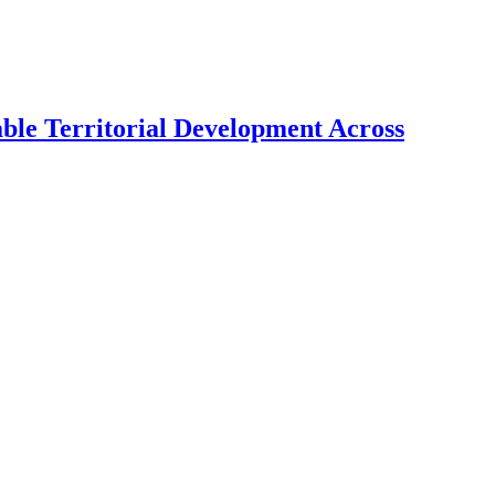
able Territorial Development Across