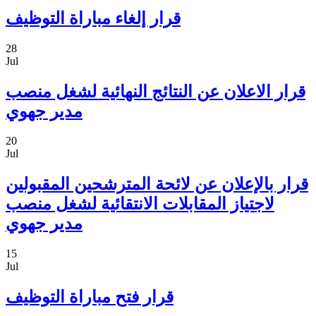
قرار إلغاء مباراة التوظيف
28
Jul
قرار الاعلان عن النتائج النهائية لشغل منصب
مدير جهوي
20
Jul
قرار بالإعلان عن لائحة المترشحين المقبولين
لاجتياز المقابلات الانتقائية لشغل منصب
مدير جهوي
15
Jul
قرار فتح مباراة التوظيف