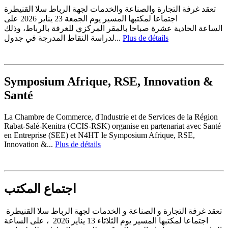
تعقد غرفة التجارة والصناعة والخدمات لجهة الرباط سلا القنيطرة
اجتماعا لمكتبها المسير يوم الجمعة 23 يناير 2026 على
الساعة الحادية عشرة صباحا بالمقر المركزي للغرفة بالرباط، وذلك
لدراسة النقاط المدرجة في جدول...
Plus de détails
Symposium Afrique, RSE, Innovation &
Santé
La Chambre de Commerce, d'Industrie et de Services de la Région
Rabat-Salé-Kenitra (CCIS-RSK) organise en partenariat avec Santé
en Entreprise (SEE) et N4HT le Symposium Afrique, RSE,
Innovation &...
Plus de détails
اجتماع المكتب
تعقد غرفة التجارة و الصناعة و الخدمات لجهة الرباط سلا القنيطرة
اجتماعا لمكتبها المسير يوم الثلاثاء 13 يناير 2026 ، على الساعة