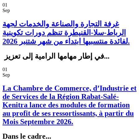
01
Sep
غرفة التجارة والصناعة والخدمات لجهة
الرباط-سلا-القنيطرة تنظم دورات تكوينية
لفائدة منتسبيها ابتداء من شهر شتنبر 2026.
في إطار مهامها الرامية إلى تعزيز...
01
Sep
La Chambre de Commerce, d’Industrie et
de Services de la Région Rabat-Salé-
Kenitra lance des modules de formation
au profit de ses ressortissants, à partir du
Mois Septembre 2026.
Dans le cadre...