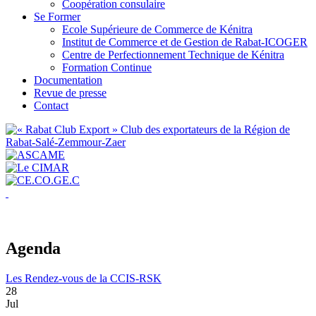
Coopération consulaire
Se Former
Ecole Supérieure de Commerce de Kénitra
Institut de Commerce et de Gestion de Rabat-ICOGER
Centre de Perfectionnement Technique de Kénitra
Formation Continue
Documentation
Revue de presse
Contact
Agenda
Les Rendez-vous de la CCIS-RSK
28
Jul