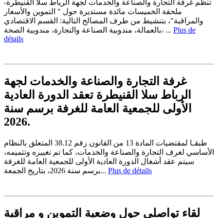
تنظم غرفة التجارة والصناعة والخدمات لجهة الرباط سلا القنيطرة-
ملحقة الخميسات مائدة مستديرة حول " التموين والأسعار
والمراقبة"، بتنشيط من طرف المصالح التالية: القسم الاقتصادي
بالعمالة، مندوبية الصناعة والتجارة، مندوبية الصحة، ...
Plus de
détails
غرفة التجارة والصناعة والخدمات لجهة
الرباط سلا القنيطرة تعقد الدورة العادية
الأولى للجمعية العامة للغرفة برسم سنة
2026.
طبقـا لمقتضيات المادة 13 من القانون رقم 38.12 المتعلق بالنظام
الأساسي لغرف التجارة والصناعة والخدمات، كما تم تغييره وتتميمه،
سيتم عقد أشغال الدورة العادية الأولى للجمعية العامة للغرفة
برسم سنة 2026، بتاريخ الجمعة...
Plus de détails
لقاء تواصلي حول وضعية التموين و مراقبة