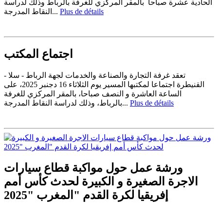
الحادية عشرة صباحا بالمقر المركزي للغرفة بالرباط وذلك لدراسة
النقاط المدرجة...
Plus de détails
اجتماع المكتب
تعقد غرفة التجارة والصناعة والخدمات لجهة الرباط - سلا -
القنيطرة اجتماعا لمكتبها المسير يوم الثلاثاء 16 دجنبر 2025، على
الساعة العاشرة و النصف صباحا، بالمقر المركزي للغرفة
بالرباط، وذلك لدراسة النقاط المدرجة...
Plus de détails
ورشة عمل حول مواكبة قطاع سيارات
الاجرة الصغيرة و الكبيرة لحدث كأس أمم
إفريقيا لكرة القدم "المغرب "2025