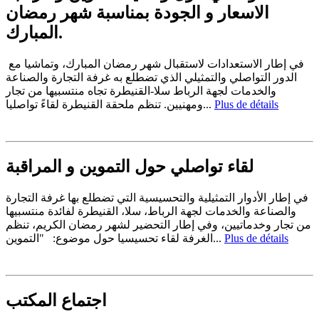
الاسعار و الجودة بمناسبة شهر رمضان
المبارك.
في إطار الاستعدادات لاستقبال شهر رمضان المبارك، وتماشيا مع
الدور التواصلي والتمثيلي الذي تضطلع به غرفة التجارة والصناعة
والخدمات لجهة الرباط سلا-القنيطرة تجاه منتسبيها من تجار
ومهنيين. تنظم ملحقة القنيطرة لقاءً تواصليا...
Plus de détails
لقاء تواصلي حول التموين و المراقبة
في إطار الأدوار التمثيلية والتحسيسية التي تضطلع بها غرفة التجارة
والصناعة والخدمات لجهة الرباط، سلا، القنيطرة لفائدة منتسبيها
من تجار وخدماتيين، وفي إطار التحضير لشهر رمضان الكريم، تنظم
الغرفة لقاء تحسيسيا حول موضوع: "التموين...
Plus de détails
اجتماع المكتب