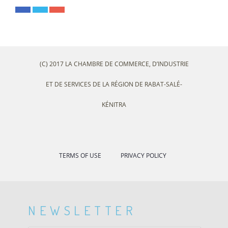
(C) 2017 LA CHAMBRE DE COMMERCE, D’INDUSTRIE
ET DE SERVICES DE LA RÉGION DE RABAT-SALÉ-
KÉNITRA
TERMS OF USE
PRIVACY POLICY
NEWSLETTER