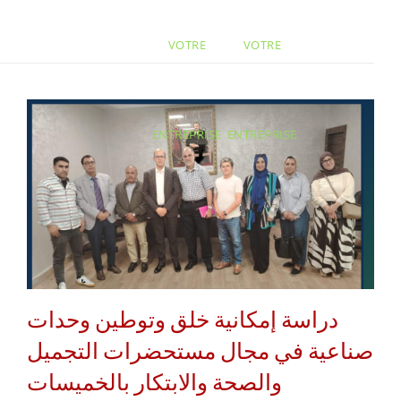
VOTRE
VOTRE
ENTREPRISE
ENTREPRISE
دراسة إمكانية خلق وتوطين وحدات
صناعية في مجال مستحضرات التجميل
والصحة والابتكار بالخميسات