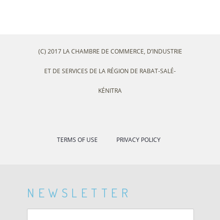
(C) 2017 LA CHAMBRE DE COMMERCE, D’INDUSTRIE
ET DE SERVICES DE LA RÉGION DE RABAT-SALÉ-
KÉNITRA
TERMS OF USE
PRIVACY POLICY
NEWSLETTER