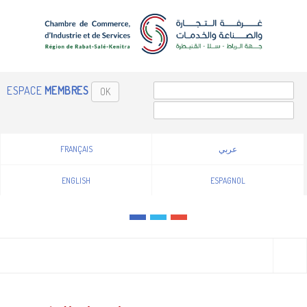
ESPACE
MEMBRES
OK
FRANÇAIS
عربي
ENGLISH
ESPAGNOL