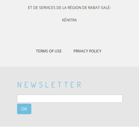
ET DE SERVICES DE LA RÉGION DE RABAT-SALÉ-
KÉNITRA
TERMS OF USE
PRIVACY POLICY
NEWSLETTER
OK