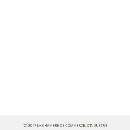
(C) 2017 LA CHAMBRE DE COMMERCE, D’INDUSTRIE