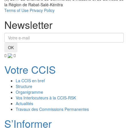
la Région de Rabat-Salé-Kénitra
Terms of Use
Privacy Policy
Newsletter
OK
Votre CCIS
La CCIS en bref
Structure
Organigramme
Vos Interlocuteurs à la CCIS-RSK
Actualités
Travaux des Commissions Permanentes
S’Informer