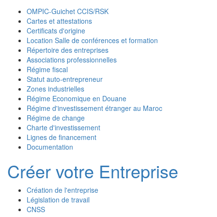
OMPIC-Guichet CCIS/RSK
Cartes et attestations
Certificats d'origine
Location Salle de conférences et formation
Répertoire des entreprises
Associations professionnelles
Régime fiscal
Statut auto-entrepreneur
Zones industrielles
Régime Economique en Douane
Régime d'investissement étranger au Maroc
Régime de change
Charte d'investissement
Lignes de financement
Documentation
Créer votre Entreprise
Création de l'entreprise
Législation de travail
CNSS