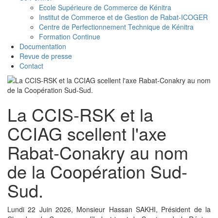
Ecole Supérieure de Commerce de Kénitra
Institut de Commerce et de Gestion de Rabat-ICOGER
Centre de Perfectionnement Technique de Kénitra
Formation Continue
Documentation
Revue de presse
Contact
La CCIS-RSK et la
CCIAG scellent l'axe
Rabat-Conakry au nom
de la Coopération Sud-
Sud.
Lundi 22 Juin 2026, Monsieur Hassan SAKHI, Président de la