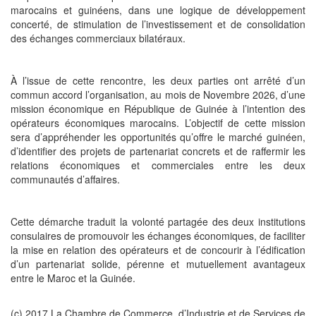
marocains et guinéens, dans une logique de développement
concerté, de stimulation de l’investissement et de consolidation
des échanges commerciaux bilatéraux.
À l’issue de cette rencontre, les deux parties ont arrêté d’un
commun accord l’organisation, au mois de Novembre 2026, d’une
mission économique en République de Guinée à l’intention des
opérateurs économiques marocains. L’objectif de cette mission
sera d’appréhender les opportunités qu’offre le marché guinéen,
d’identifier des projets de partenariat concrets et de raffermir les
relations économiques et commerciales entre les deux
communautés d’affaires.
Cette démarche traduit la volonté partagée des deux institutions
consulaires de promouvoir les échanges économiques, de faciliter
la mise en relation des opérateurs et de concourir à l’édification
d’un partenariat solide, pérenne et mutuellement avantageux
entre le Maroc et la Guinée.
(c) 2017 La Chambre de Commerce, d’Industrie et de Services de