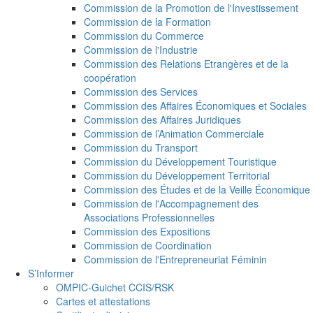
Commission de la Promotion de l'Investissement
Commission de la Formation
Commission du Commerce
Commission de l'Industrie
Commission des Relations Etrangères et de la
coopération
Commission des Services
Commission des Affaires Économiques et Sociales
Commission des Affaires Juridiques
Commission de l’Animation Commerciale
Commission du Transport
Commission du Développement Touristique
Commission du Développement Territorial
Commission des Études et de la Veille Économique
Commission de l'Accompagnement des
Associations Professionnelles
Commission des Expositions
Commission de Coordination
Commission de l'Entrepreneuriat Féminin
S’Informer
OMPIC-Guichet CCIS/RSK
Cartes et attestations