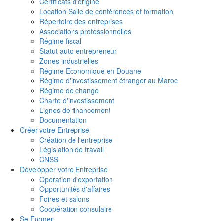
Certificats d'origine
Location Salle de conférences et formation
Répertoire des entreprises
Associations professionnelles
Régime fiscal
Statut auto-entrepreneur
Zones industrielles
Régime Economique en Douane
Régime d'investissement étranger au Maroc
Régime de change
Charte d'investissement
Lignes de financement
Documentation
Créer votre Entreprise
Création de l'entreprise
Législation de travail
CNSS
Développer votre Entreprise
Opération d'exportation
Opportunités d'affaires
Foires et salons
Coopération consulaire
Se Former