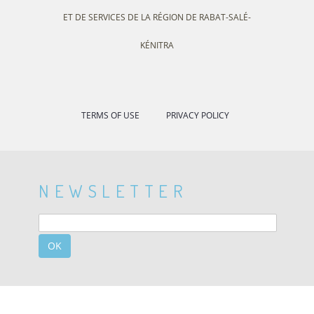
ET DE SERVICES DE LA RÉGION DE RABAT-SALÉ-
KÉNITRA
TERMS OF USE
PRIVACY POLICY
NEWSLETTER
OK