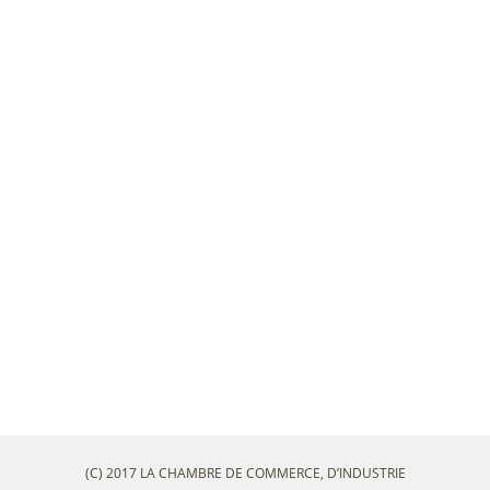
(C) 2017 LA CHAMBRE DE COMMERCE, D’INDUSTRIE