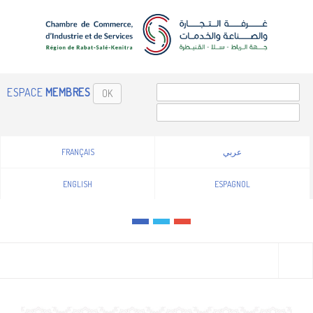
ESPACE
MEMBRES
OK
FRANÇAIS
عربي
ENGLISH
ESPAGNOL